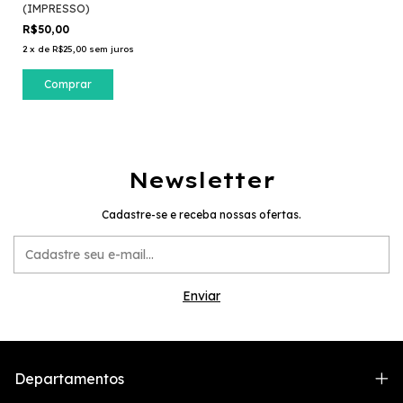
(IMPRESSO)
R$50,00
2
x
de
R$25,00
sem juros
Newsletter
Cadastre-se e receba nossas ofertas.
Departamentos