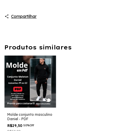
Compartilhar
Produtos similares
Molde conjunto masculino
Daniel - PDF
R$29,50
50%Off