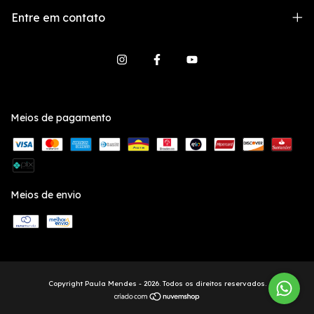
Entre em contato
Meios de pagamento
Meios de envio
Copyright Paula Mendes - 2026. Todos os direitos reservados.