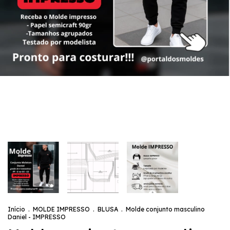
Início
.
MOLDE IMPRESSO
.
BLUSA
.
Molde conjunto masculino
Daniel - IMPRESSO