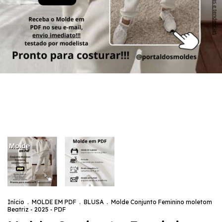
Início
.
MOLDE EM PDF
.
BLUSA
.
Molde Conjunto Feminino moletom
Beatriz - 2025 - PDF