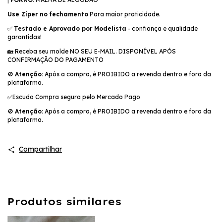
Use Zíper no fechamento
Para maior praticidade.
✅
Testado e Aprovado por Modelista
- confiança e qualidade
garantidas!
🏡 Receba seu molde NO SEU E-MAIL. DISPONÍVEL APÓS
CONFIRMAÇÃO DO PAGAMENTO
🚫
Atenção:
Após a compra, é PROIBIDO a revenda dentro e fora da
plataforma.
✅️Escudo Compra segura pelo Mercado Pago
🚫
Atenção:
Após a compra, é PROIBIDO a revenda dentro e fora da
plataforma.
Compartilhar
Produtos similares