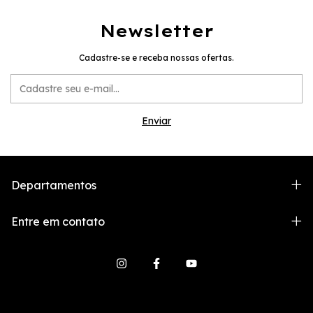
Newsletter
Cadastre-se e receba nossas ofertas.
Departamentos
Entre em contato